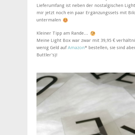
Lieferumfang ist neben der nostalgischen Light
mir jetzt noch ein paar Ergänzungssets mit Bil
untermalen
Kleiner Tipp am Rande…
Meine Light Box war zwar mit 39,95 € verhältn
wenig Geld auf
Amazon
* bestellen, sie sind a
Buttler’s)!