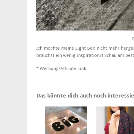
F
Ich möchte meine Light Box nicht mehr herg
brauchst ein wenig Inspiration?! Schau am best
* Werbung/Affiliate Link
Das könnte dich auch noch interessie