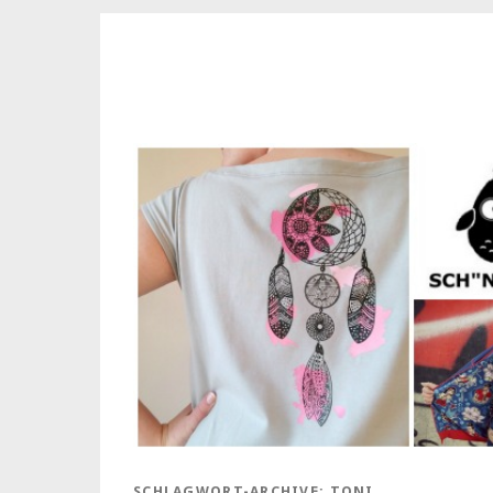
SCHLAGWORT-ARCHIVE:
TONI