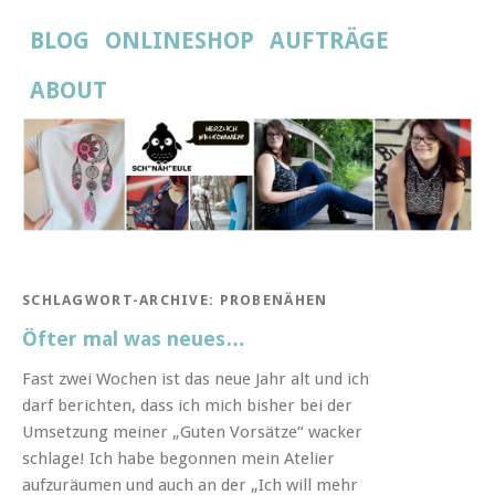
BLOG
ONLINESHOP
AUFTRÄGE
ABOUT
SCHLAGWORT-ARCHIVE:
PROBENÄHEN
Öfter mal was neues…
Fast zwei Wochen ist das neue Jahr alt und ich
darf berichten, dass ich mich bisher bei der
Umsetzung meiner „Guten Vorsätze“ wacker
schlage! Ich habe begonnen mein Atelier
aufzuräumen und auch an der „Ich will mehr