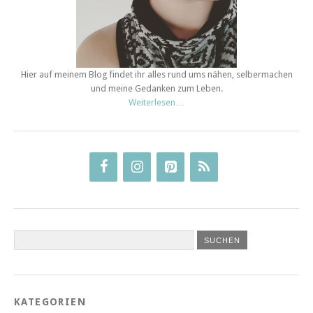
Hier auf meinem Blog findet ihr alles rund ums nähen, selbermachen
und meine Gedanken zum Leben.
Weiterlesen…
KATEGORIEN