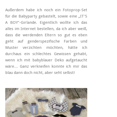
Außerdem habe ich noch ein Fotoprop-Set
für die Babyparty gebastelt, sowie eine „IT’S
A BOY“-Girlande. Eigentlich wollte ich das
alles im Internet bestellen, da ich aber weiß,
dass die werdenden Eltern so gut es eben
geht auf genderspezifische Farben und
Muster verzichten möchten, hätte ich
durchaus ein schlechtes Gewissen gehabt,
wenn ich mit babyblauer Deko aufgetaucht
wäre… Ganz verkneifen konnte ich mir das
blau dann doch nicht, aber seht selbst!