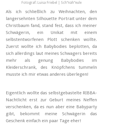
Fotograf: Luisa Friebel | Sch“näh“eule
Als ich schließlich zu Weihnachten, den
langersehnten Silhouette Portrait unter dem
Christbaum fand, stand fest, dass ich meiner
Schwägerin, ein Unikat mit einem
selbstentworfenen Plott schenken wollte.
Zuerst wollte ich Babybodies beplotten, da
sich allerdings laut meines Schwagers bereits
mehr als genung Babybodies im
Kleiderschrank, des Knöpfchens tummeln
musste ich mir etwas anderes überlegen!
Eigentlich wollte das selbstgebastelte RIBBA-
Nachtlicht erst zur Geburt meines Neffen
verschenken, da es nun aber eine Babyparty
gibt, bekommt meine Schwägerin das
Geschenk einfach ein paar Tage eher!