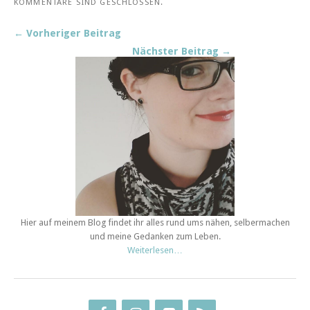
KOMMENTARE SIND GESCHLOSSEN.
← Vorheriger Beitrag
Nächster Beitrag →
Hier auf meinem Blog findet ihr alles rund ums nähen, selbermachen
und meine Gedanken zum Leben.
Weiterlesen…