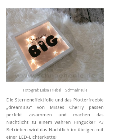
Fotograf: Luisa Friebel | Sch“näh“eule
Die Sterneneffektfolie und das Plotterfreebie
„dreamBIG“ von Misses Cherry passen
perfekt zusammen und machen das
Nachtlicht zu einem wahren Hingucker <3
Betrieben wird das Nachtlich im übrigen mit
einer LED-Lichterkette!