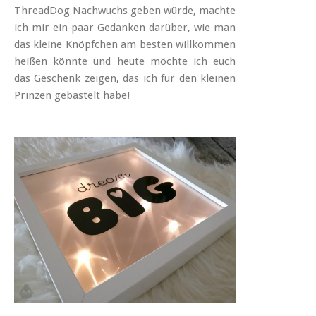
ThreadDog Nachwuchs geben würde, machte
ich mir ein paar Gedanken darüber, wie man
das kleine Knöpfchen am besten willkommen
heißen könnte und heute möchte ich euch
das Geschenk zeigen, das ich für den kleinen
Prinzen gebastelt habe!