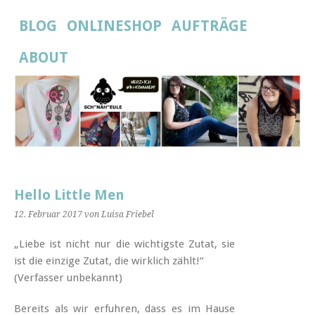
BLOG
ONLINESHOP
AUFTRÄGE
ABOUT
Hello Little Men
12. Februar 2017
von Luisa Friebel
„Liebe ist nicht nur die wichtigste Zutat, sie
ist die einzige Zutat, die wirklich zählt!“
(Verfasser unbekannt)
Bereits als wir erfuhren, dass es im Hause