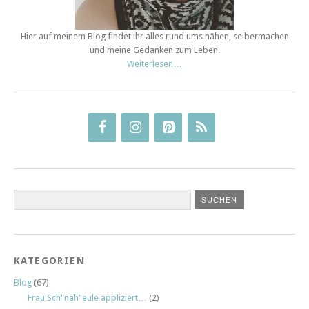
Hier auf meinem Blog findet ihr alles rund ums nähen, selbermachen
und meine Gedanken zum Leben.
Weiterlesen…
KATEGORIEN
Blog
(67)
Frau Sch"näh"eule appliziert…
(2)