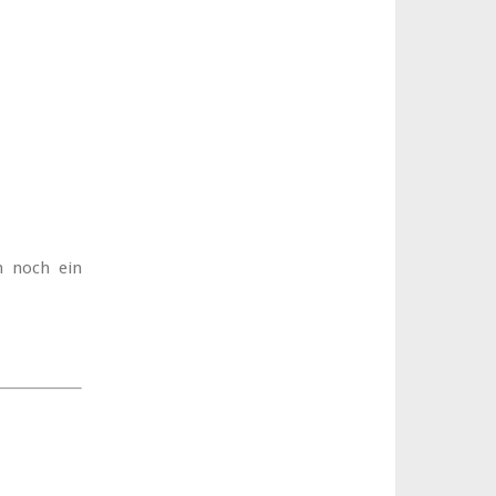
h noch ein