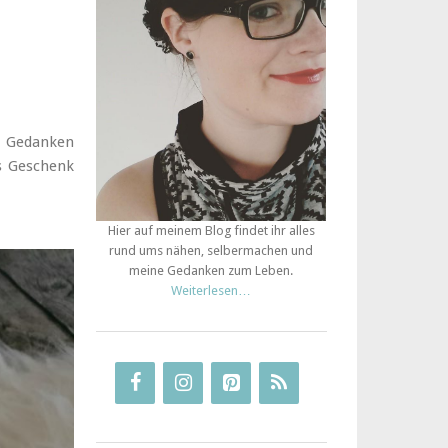
r Gedanken
s Geschenk
Hier auf meinem Blog findet ihr alles
rund ums nähen, selbermachen und
meine Gedanken zum Leben.
Weiterlesen…