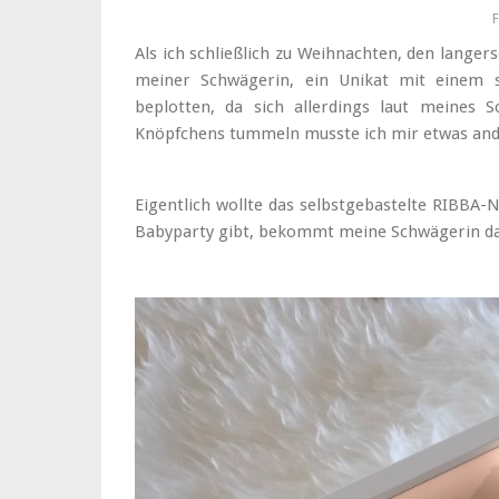
F
Als ich schließlich zu Weihnachten, den langer
meiner Schwägerin, ein Unikat mit einem se
beplotten, da sich allerdings laut meines 
Knöpfchens tummeln musste ich mir etwas and
Eigentlich wollte das selbstgebastelte RIBBA-
Babyparty gibt, bekommt meine Schwägerin das